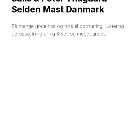
Selden Mast Danmark
Få mange gode tips og triks til optimering, justering
og opsætning af rig & sejl og meget andet.