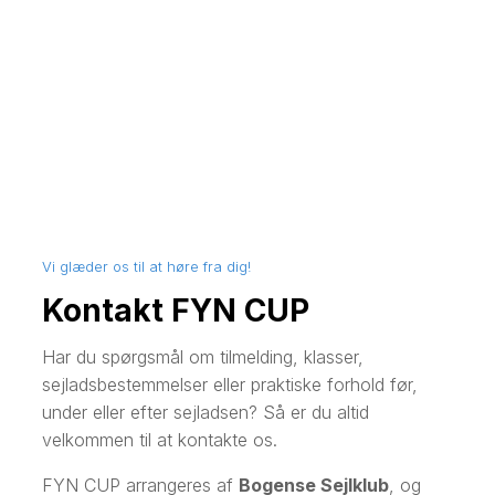
Vi glæder os til at høre fra dig!
Kontakt FYN CUP
Har du spørgsmål om tilmelding, klasser,
sejladsbestemmelser eller praktiske forhold før,
under eller efter sejladsen? Så er du altid
velkommen til at kontakte os.
FYN CUP arrangeres af
Bogense Sejlklub
, og